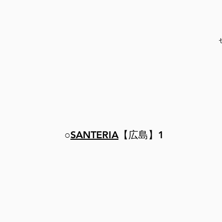
○
SANTERIA
【広島】1