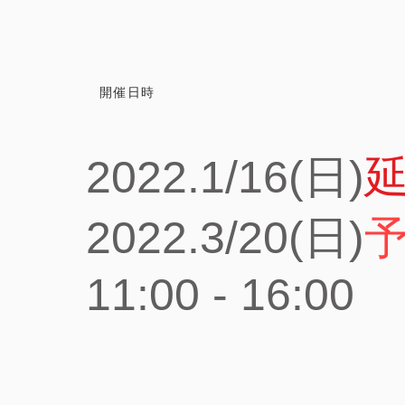
開催日時
2022.1/16(日)
2022.3/20(日)
11:00 - 16:00