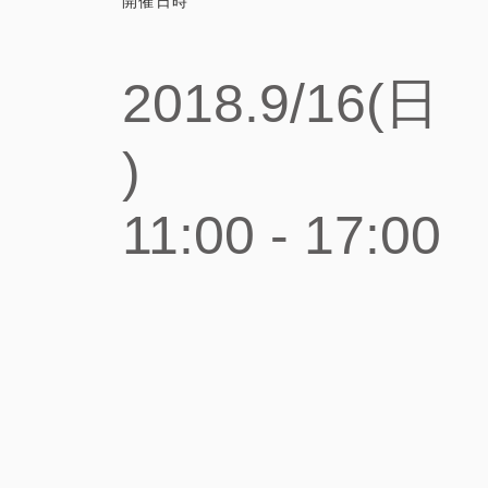
開催日時
2018.9/16(日
)
11:00 - 17:00